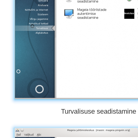
Turvalisuse seadistamine