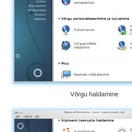
Võrgu haldamine