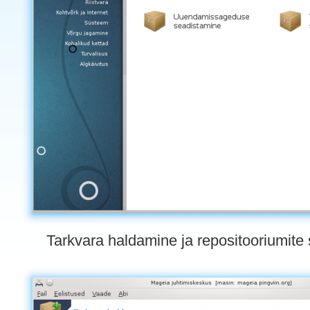
Tarkvara haldamine ja repositooriumite