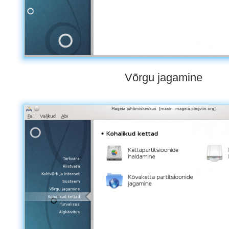
Võrgu jagamine