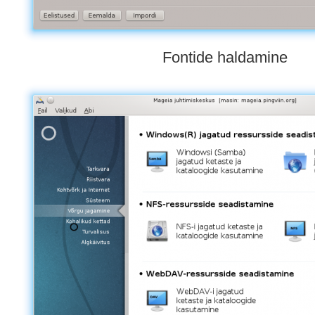
Fontide haldamine