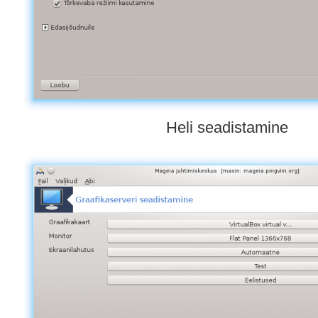
Heli seadistamine