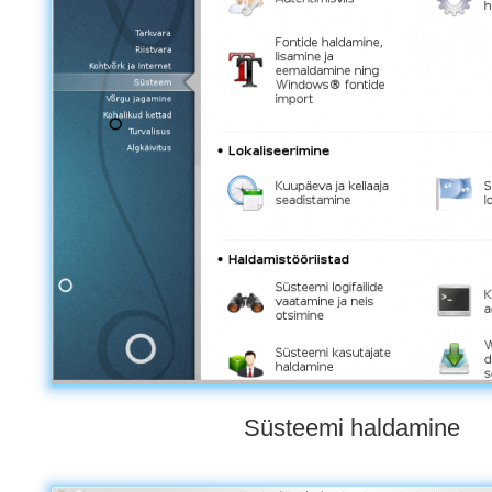
Süsteemi haldamine