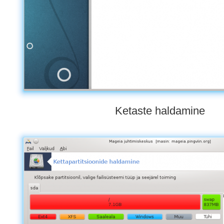
Ketaste haldamine